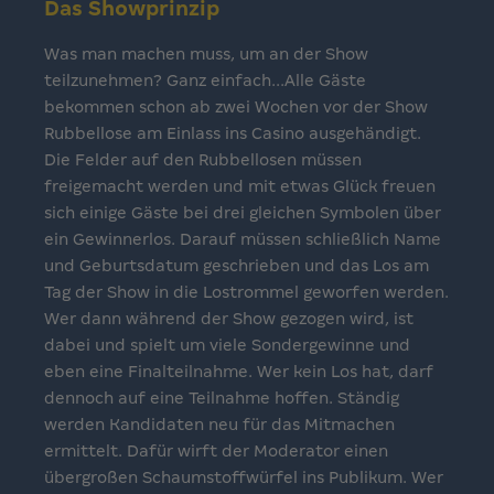
Das Showprinzip
Was man machen muss, um an der Show
teilzunehmen? Ganz einfach...Alle Gäste
bekommen schon ab zwei Wochen vor der Show
Rubbellose am Einlass ins Casino ausgehändigt.
Die Felder auf den Rubbellosen müssen
freigemacht werden und mit etwas Glück freuen
sich einige Gäste bei drei gleichen Symbolen über
ein Gewinnerlos. Darauf müssen schließlich Name
und Geburtsdatum geschrieben und das Los am
Tag der Show in die Lostrommel geworfen werden.
Wer dann während der Show gezogen wird, ist
dabei und spielt um viele Sondergewinne und
eben eine Finalteilnahme. Wer kein Los hat, darf
dennoch auf eine Teilnahme hoffen. Ständig
werden Kandidaten neu für das Mitmachen
ermittelt. Dafür wirft der Moderator einen
übergroßen Schaumstoffwürfel ins Publikum. Wer