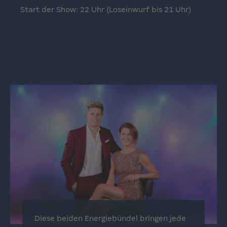
Start der Show: 22 Uhr (Loseinwurf bis 21 Uhr)
Diese beiden Energiebündel bringen jede