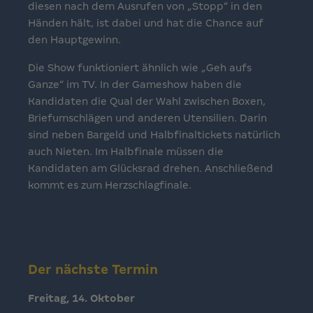
diesen nach dem Ausrufen von „Stopp“ in den
Händen hält, ist dabei und hat die Chance auf
den Hauptgewinn.
Die Show funktioniert ähnlich wie „Geh aufs
Ganze“ im TV. In der Gameshow haben die
Kandidaten die Qual der Wahl zwischen Boxen,
Briefumschlägen und anderen Utensilien. Darin
sind neben Bargeld und Halbfinaltickets natürlich
auch Nieten. Im Halbfinale müssen die
Kandidaten am Glücksrad drehen. Anschließend
kommt es zum Herzschlagfinale.
Der nächste Termin
Freitag, 14. Oktober